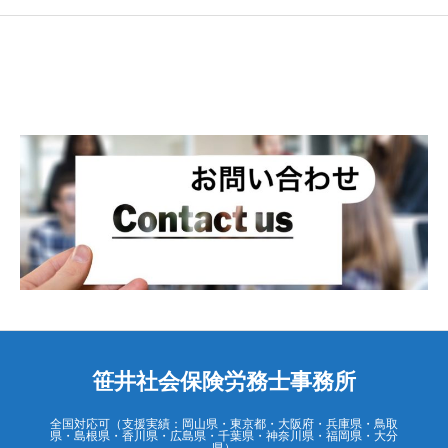
笹井社会保険労務士事務所
全国対応可（支援実績：岡山県・東京都・大阪府・兵庫県・鳥取
県・島根県・香川県・広島県・千葉県・神奈川県・福岡県・大分
県）