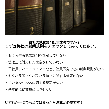
御社の就業規則は大丈夫ですか？
まずは御社の就業規則をチェックしてみてください。
・もう何年も就業規則を改定していない
・法改正に対応した改定をしていない
・正社員、パートタイマーなど、社員区分ごとの就業規則がない
・セクハラ禁止やパワハラ防止に関する規定がない
・メンタルヘルスに関する規定がない
・基本的に従業員には見せない
いずれか一つでも当てはまったら注意が必要です！