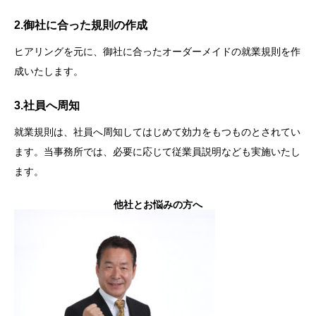
2.御社に合った規則の作成
ヒアリングを元に、御社に合ったオーダーメイドの就業規則を作
成いたします。
3.社員へ周知
就業規則は、社員へ周知してはじめて効力をもつものとされてい
ます。当事務所では、必要に応じて従業員説明なども実施いたし
ます。
他社とお悩みの方へ