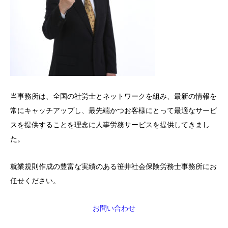
当事務所は、全国の社労士とネットワークを組み、最新の情報を
常にキャッチアップし、最先端かつお客様にとって最適なサービ
スを提供することを理念に人事労務サービスを提供してきまし
た。
就業規則作成の豊富な実績のある笹井社会保険労務士事務所にお
任せください。
お問い合わせ